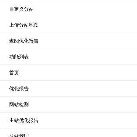
自定义分站
上传分站地图
查阅优化报告
功能列表
首页
优化报告
网站检测
主站优化报告
分站管理