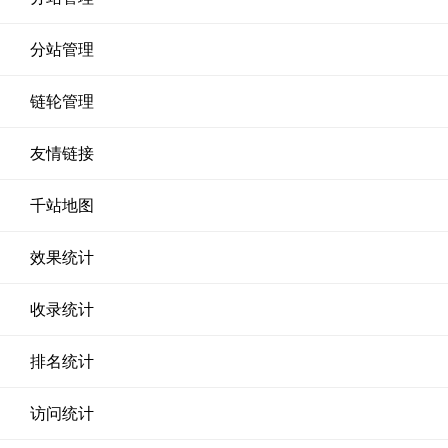
分站管理
链轮管理
友情链接
千站地图
效果统计
收录统计
排名统计
访问统计