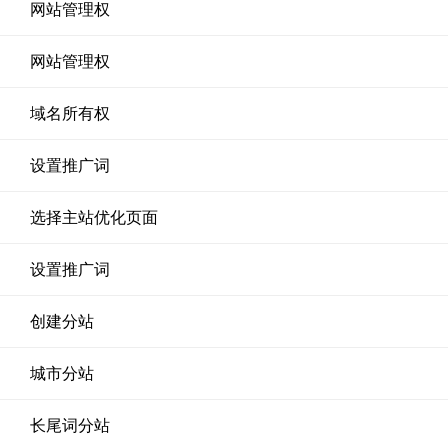
网站管理权
网站管理权
域名所有权
设置推广词
选择主站优化页面
设置推广词
创建分站
城市分站
长尾词分站