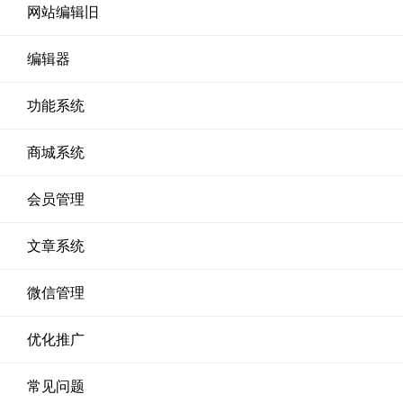
网站编辑旧
编辑器
功能系统
商城系统
会员管理
文章系统
微信管理
优化推广
常见问题