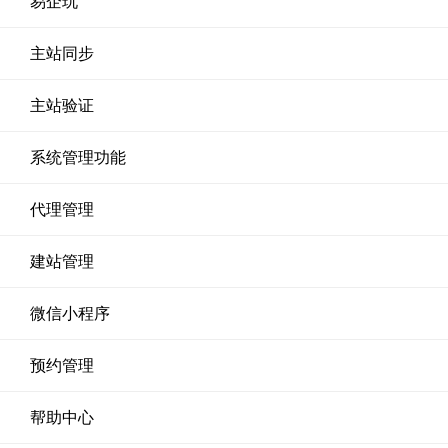
易企玩
主站同步
主站验证
系统管理功能
代理管理
建站管理
微信小程序
预约管理
帮助中心