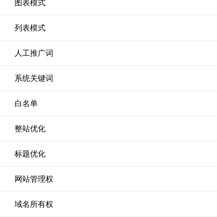
图表模式
列表模式
人工推广词
系统关键词
白名单
整站优化
标题优化
网站管理权
域名所有权