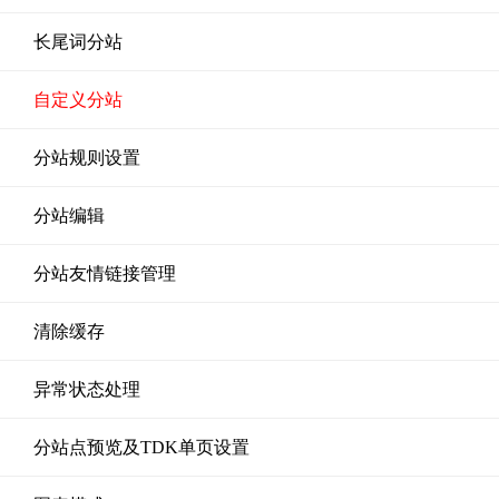
长尾词分站
自定义分站
分站规则设置
分站编辑
分站友情链接管理
清除缓存
异常状态处理
分站点预览及TDK单页设置