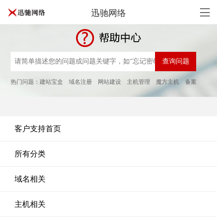
迅驰网络
热门问题：
建站宝盒
域名注册
网站建设
主机管理
魔方主机
备案
客户支持首页
所有分类
域名相关
主机相关