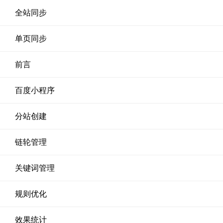
全站同步
单页同步
前言
百度小程序
分站创建
链轮管理
关键词管理
规则优化
效果统计