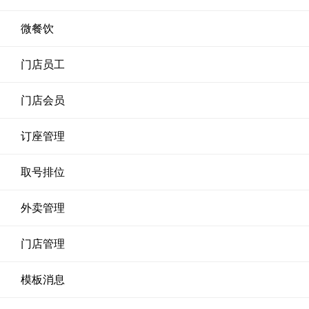
微餐饮
门店员工
门店会员
订座管理
取号排位
外卖管理
门店管理
模板消息