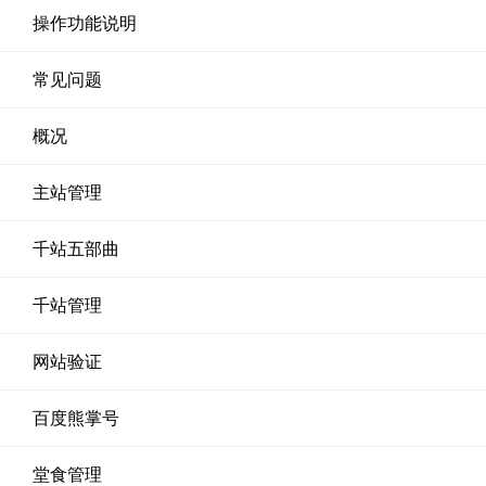
操作功能说明
常见问题
概况
主站管理
千站五部曲
千站管理
网站验证
百度熊掌号
堂食管理