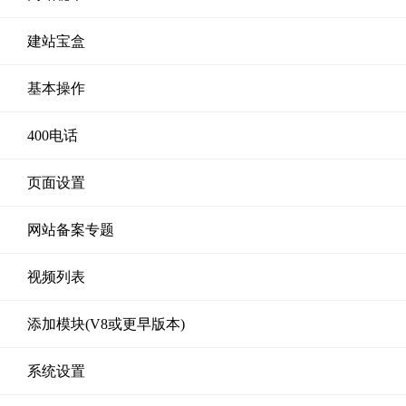
建站宝盒
基本操作
400电话
页面设置
网站备案专题
视频列表
添加模块(V8或更早版本)
系统设置