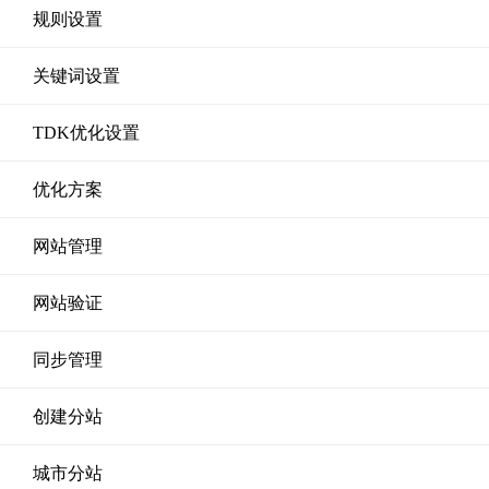
规则设置
关键词设置
TDK优化设置
优化方案
网站管理
网站验证
同步管理
创建分站
城市分站