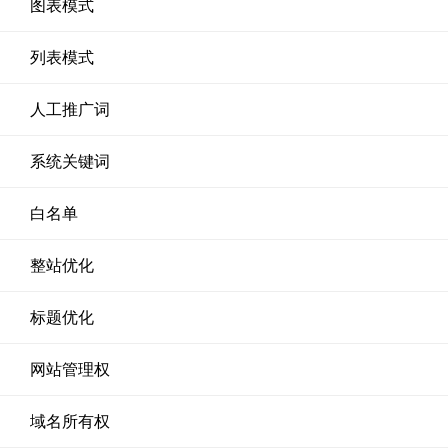
图表模式
列表模式
人工推广词
系统关键词
白名单
整站优化
标题优化
网站管理权
域名所有权