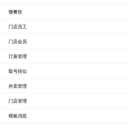
微餐饮
门店员工
门店会员
订座管理
取号排位
外卖管理
门店管理
模板消息