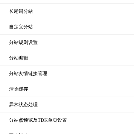
长尾词分站
自定义分站
分站规则设置
分站编辑
分站友情链接管理
清除缓存
异常状态处理
分站点预览及TDK单页设置