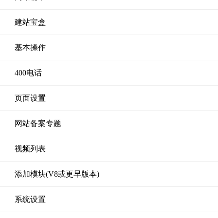
建站宝盒
基本操作
400电话
页面设置
网站备案专题
视频列表
添加模块(V8或更早版本)
系统设置