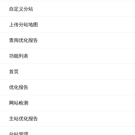
自定义分站
上传分站地图
查阅优化报告
功能列表
首页
优化报告
网站检测
主站优化报告
分站管理