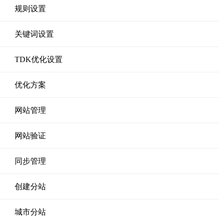
规则设置
关键词设置
TDK优化设置
优化方案
网站管理
网站验证
同步管理
创建分站
城市分站