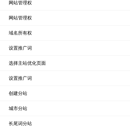
网站管理权
网站管理权
域名所有权
设置推广词
选择主站优化页面
设置推广词
创建分站
城市分站
长尾词分站