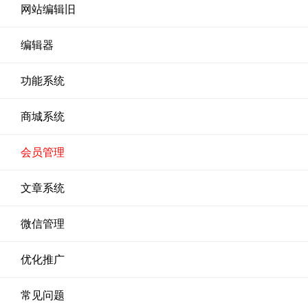
网站编辑旧
编辑器
功能系统
商城系统
会员管理
文章系统
微信管理
优化推广
常见问题