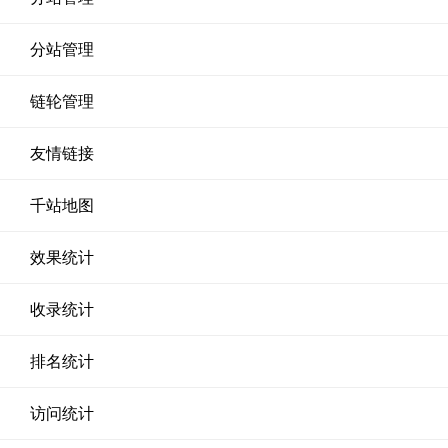
分站管理
链轮管理
友情链接
千站地图
效果统计
收录统计
排名统计
访问统计