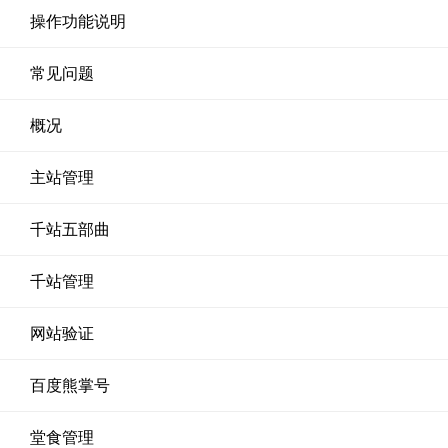
操作功能说明
常见问题
概况
主站管理
千站五部曲
千站管理
网站验证
百度熊掌号
堂食管理