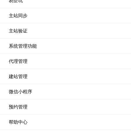
易企玩
主站同步
主站验证
系统管理功能
代理管理
建站管理
微信小程序
预约管理
帮助中心