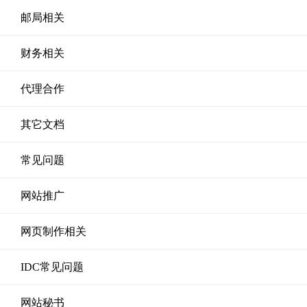
邮局相关
财务相关
代理合作
其它文档
常见问题
网站推广
网页制作相关
IDC常见问题
网站秘书