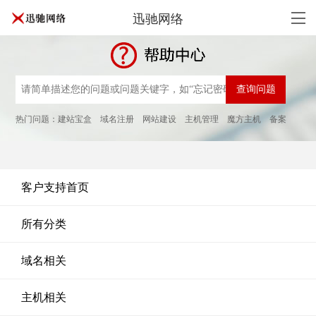
迅驰网络
热门问题：
建站宝盒
域名注册
网站建设
主机管理
魔方主机
备案
客户支持首页
所有分类
域名相关
主机相关