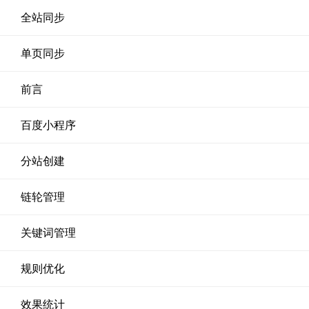
全站同步
单页同步
前言
百度小程序
分站创建
链轮管理
关键词管理
规则优化
效果统计