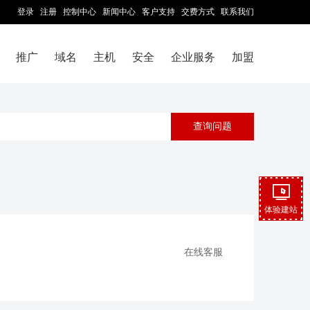
登录
注册
控制中心
新闻中心
客户支持
交费方式
联系我们
推广
域名
主机
安全
企业服务
加盟
体验建站
在线客服