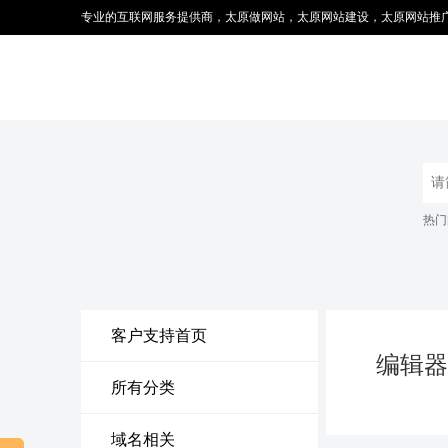
专业的互联网服务提供商，太原做网站，太原网站建设，太原网站推
热门
客户支持首页
编辑器
所有分类
域名相关