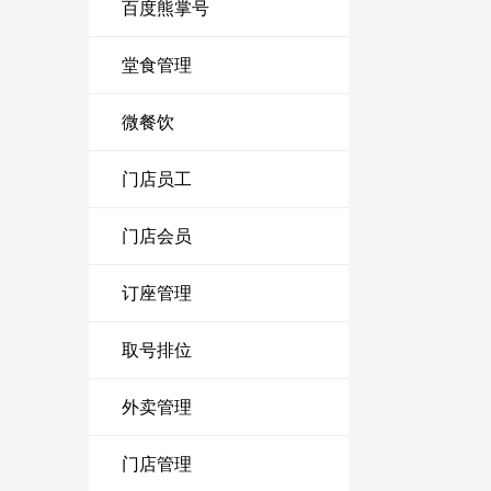
百度熊掌号
堂食管理
微餐饮
门店员工
门店会员
订座管理
取号排位
外卖管理
门店管理