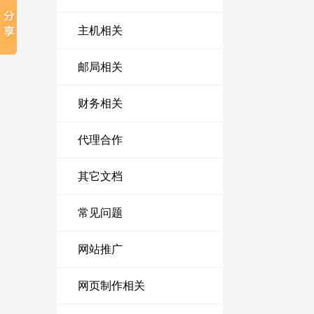
主机相关
邮局相关
财务相关
代理合作
其它文档
常见问题
网站推广
网页制作相关