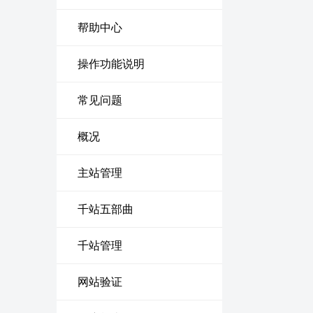
帮助中心
操作功能说明
常见问题
概况
主站管理
千站五部曲
千站管理
网站验证