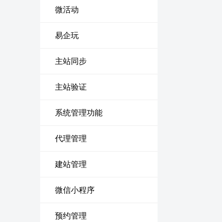
微活动
易企玩
主站同步
主站验证
系统管理功能
代理管理
建站管理
微信小程序
预约管理