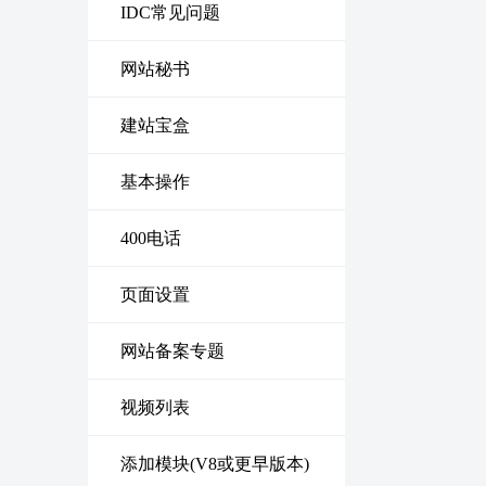
IDC常见问题
网站秘书
建站宝盒
基本操作
400电话
页面设置
网站备案专题
视频列表
添加模块(V8或更早版本)