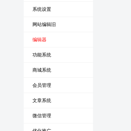
系统设置
网站编辑旧
编辑器
功能系统
商城系统
会员管理
文章系统
微信管理
优化推广